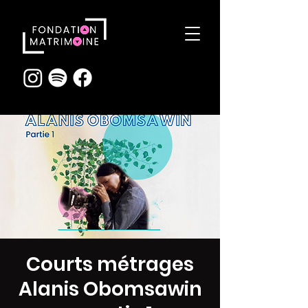
Courts métrages
Alanis Obomsawin