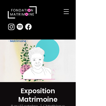
Exposition
Matrimoine