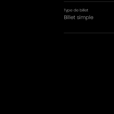
Type de billet
Billet simple