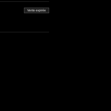
Vente expirée