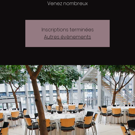
Venez nombreux
Inscriptions terminées
Autres évènements