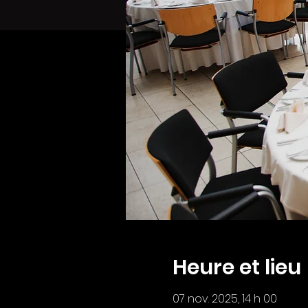
Heure et lieu
07 nov. 2025, 14 h 00