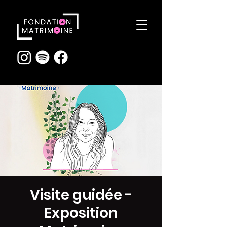
Visite guidée -
Exposition