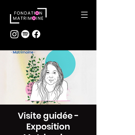
Visite guidée -
Exposition