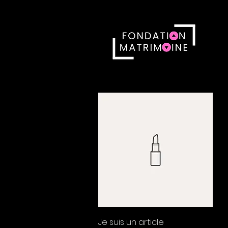
Aperçu rapide
Je suis un article