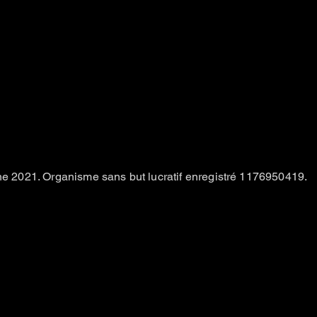
e 2021. Organisme sans but lucratif enregistré 1176950419.