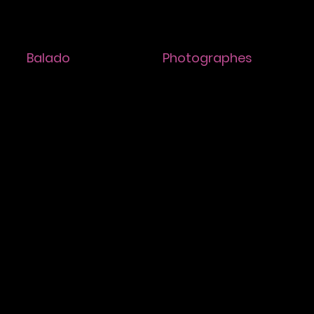
Balado
Photographes