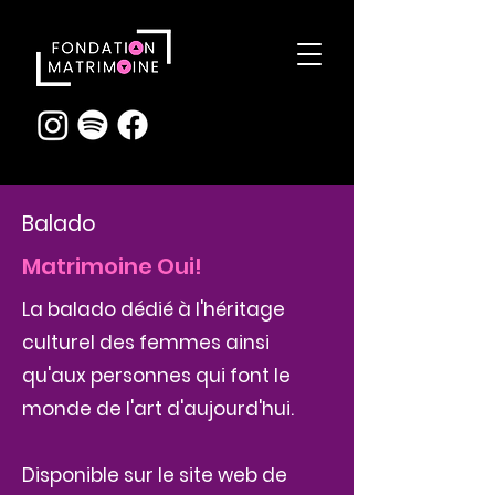
Balado
Matrimoine Oui!
La balado dédié à l'héritage
culturel des femmes ainsi
qu'aux personnes qui font le
monde de l'art d'aujourd'hui.
Disponible sur le site web de